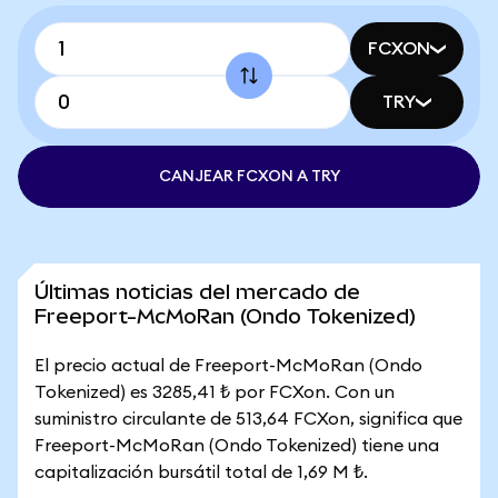
FCXON
TRY
CANJEAR FCXON A TRY
Últimas noticias del mercado de
Freeport-McMoRan (Ondo Tokenized)
El precio actual de Freeport-McMoRan (Ondo
Tokenized) es 3285,41 ₺ por FCXon. Con un
suministro circulante de 513,64 FCXon, significa que
Freeport-McMoRan (Ondo Tokenized) tiene una
capitalización bursátil total de 1,69 M ₺.