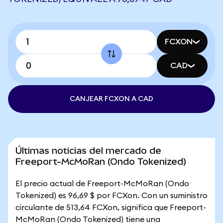
FCXON
CAD
CANJEAR FCXON A CAD
Últimas noticias del mercado de
Freeport-McMoRan (Ondo Tokenized)
El precio actual de Freeport-McMoRan (Ondo
Tokenized) es 96,69 $ por FCXon. Con un suministro
circulante de 513,64 FCXon, significa que Freeport-
McMoRan (Ondo Tokenized) tiene una