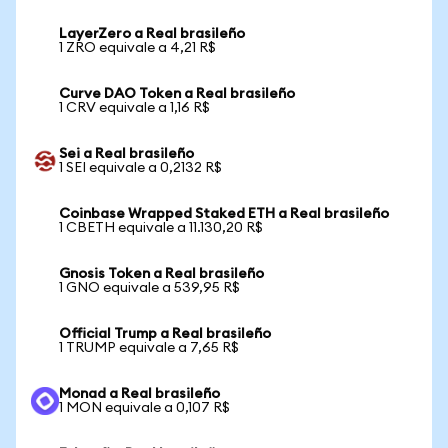
LayerZero a Real brasileño
1 ZRO equivale a 4,21 R$
Curve DAO Token a Real brasileño
1 CRV equivale a 1,16 R$
Sei a Real brasileño
1 SEI equivale a 0,2132 R$
Coinbase Wrapped Staked ETH a Real brasileño
1 CBETH equivale a 11.130,20 R$
Gnosis Token a Real brasileño
1 GNO equivale a 539,95 R$
Official Trump a Real brasileño
1 TRUMP equivale a 7,65 R$
Monad a Real brasileño
1 MON equivale a 0,107 R$