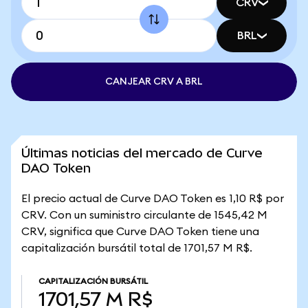
CRV
BRL
CANJEAR CRV A BRL
Últimas noticias del mercado de Curve
DAO Token
El precio actual de Curve DAO Token es 1,10 R$ por
CRV. Con un suministro circulante de 1545,42 M
CRV, significa que Curve DAO Token tiene una
capitalización bursátil total de 1701,57 M R$.
CAPITALIZACIÓN BURSÁTIL
1701,57 M R$