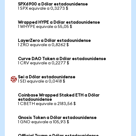
SPX6900 a Dólar estadounidense
1 SPX equivale a 0,3273 $
Wrapped HYPE a Dólar estadounidense
1 WHYPE equivale a 55,05 $
LayerZero a Dólar estadounidense
1 ZRO equivale a 0,8262 $
Curve DAO Token a Dólar estadounidense
1 CRV equivale a 0,2277 $
Sei a Dólar estadounidense
1 SEI equivale a 0,0418 $
Coinbase Wrapped Staked ETH a Dólar
estadounidense
1 CBETH equivale a 2183,56 $
Gnosis Token a Dólar estadounidense
1 GNO equivale a 105,93 $