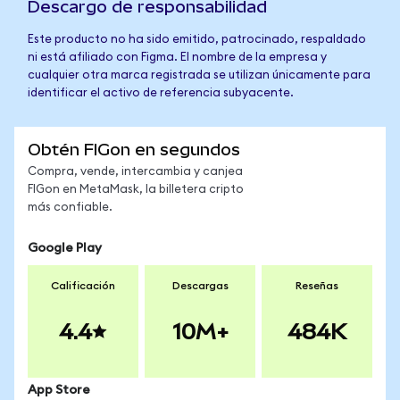
Descargo de responsabilidad
Este producto no ha sido emitido, patrocinado, respaldado
ni está afiliado con Figma. El nombre de la empresa y
cualquier otra marca registrada se utilizan únicamente para
identificar el activo de referencia subyacente.
Obtén FIGon en segundos
Compra, vende, intercambia y canjea
FIGon en MetaMask, la billetera cripto
más confiable.
Google Play
Calificación
Descargas
Reseñas
4.4
10M+
484K
App Store