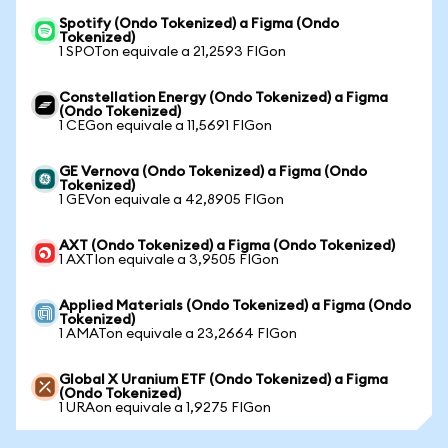
Spotify (Ondo Tokenized) a Figma (Ondo
Tokenized)
1 SPOTon equivale a 21,2593 FIGon
Constellation Energy (Ondo Tokenized) a Figma
(Ondo Tokenized)
1 CEGon equivale a 11,5691 FIGon
GE Vernova (Ondo Tokenized) a Figma (Ondo
Tokenized)
1 GEVon equivale a 42,8905 FIGon
AXT (Ondo Tokenized) a Figma (Ondo Tokenized)
1 AXTIon equivale a 3,9505 FIGon
Applied Materials (Ondo Tokenized) a Figma (Ondo
Tokenized)
1 AMATon equivale a 23,2664 FIGon
Global X Uranium ETF (Ondo Tokenized) a Figma
(Ondo Tokenized)
1 URAon equivale a 1,9275 FIGon