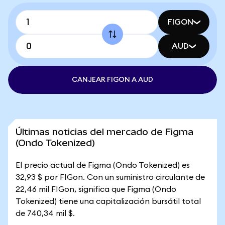
FIGON
AUD
CANJEAR FIGON A AUD
Últimas noticias del mercado de Figma
(Ondo Tokenized)
El precio actual de Figma (Ondo Tokenized) es
32,93 $ por FIGon. Con un suministro circulante de
22,46 mil FIGon, significa que Figma (Ondo
Tokenized) tiene una capitalización bursátil total
de 740,34 mil $.