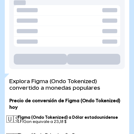
Explora Figma (Ondo Tokenized)
convertido a monedas populares
Precio de conversión de Figma (Ondo Tokenized)
hoy
Figma (Ondo Tokenized) a Dólar estadounidense
🇺🇸
1 FIGon equivale a 23,18 $