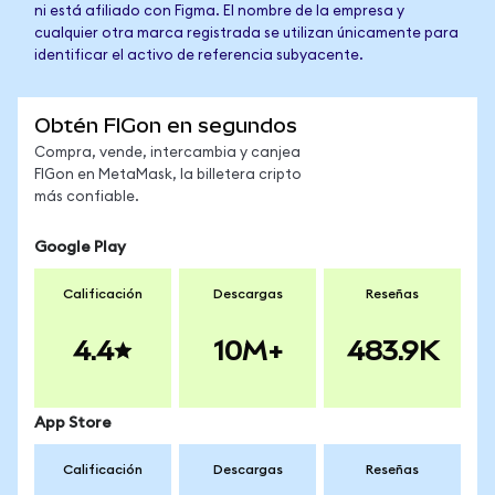
ni está afiliado con Figma. El nombre de la empresa y
cualquier otra marca registrada se utilizan únicamente para
identificar el activo de referencia subyacente.
Obtén FIGon en segundos
Compra, vende, intercambia y canjea
FIGon en MetaMask, la billetera cripto
más confiable.
Google Play
Calificación
Descargas
Reseñas
4.4
10M+
483.9K
App Store
Calificación
Descargas
Reseñas