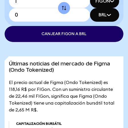
FIGON
BRL
CANJEAR FIGON A BRL
Últimas noticias del mercado de Figma
(Ondo Tokenized)
El precio actual de Figma (Ondo Tokenized) es
118,16 R$ por FIGon. Con un suministro circulante
de 22,46 mil FIGon, significa que Figma (Ondo
Tokenized) tiene una capitalización bursátil total
de 2,65 M R$.
CAPITALIZACIÓN BURSÁTIL