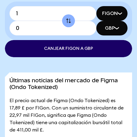
FIGON
GBP
CANJEAR FIGON A GBP
Últimas noticias del mercado de Figma
(Ondo Tokenized)
El precio actual de Figma (Ondo Tokenized) es
17,89 £ por FIGon. Con un suministro circulante de
22,97 mil FIGon, significa que Figma (Ondo
Tokenized) tiene una capitalización bursátil total
de 411,00 mil £.