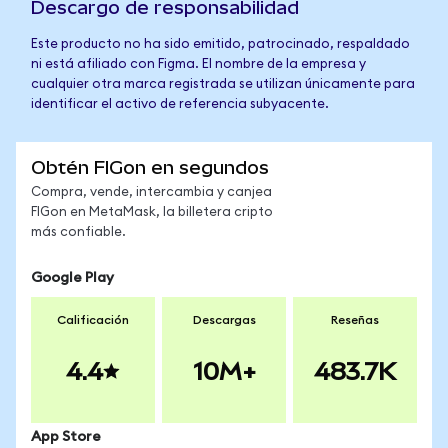
Descargo de responsabilidad
Este producto no ha sido emitido, patrocinado, respaldado
ni está afiliado con Figma. El nombre de la empresa y
cualquier otra marca registrada se utilizan únicamente para
identificar el activo de referencia subyacente.
Obtén FIGon en segundos
Compra, vende, intercambia y canjea
FIGon en MetaMask, la billetera cripto
más confiable.
Google Play
Calificación
Descargas
Reseñas
4.4
10M+
483.7K
App Store