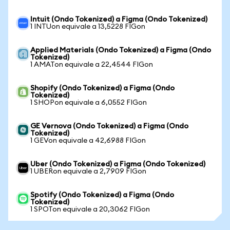
Intuit (Ondo Tokenized) a Figma (Ondo Tokenized)
1 INTUon equivale a 13,5228 FIGon
Applied Materials (Ondo Tokenized) a Figma (Ondo
Tokenized)
1 AMATon equivale a 22,4544 FIGon
Shopify (Ondo Tokenized) a Figma (Ondo
Tokenized)
1 SHOPon equivale a 6,0552 FIGon
GE Vernova (Ondo Tokenized) a Figma (Ondo
Tokenized)
1 GEVon equivale a 42,6988 FIGon
Uber (Ondo Tokenized) a Figma (Ondo Tokenized)
1 UBERon equivale a 2,7909 FIGon
Spotify (Ondo Tokenized) a Figma (Ondo
Tokenized)
1 SPOTon equivale a 20,3062 FIGon