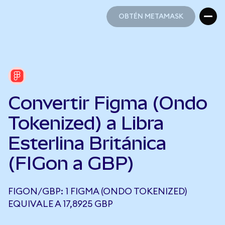
OBTÉN METAMASK
OBTÉN METAMASK
Convertir Figma (Ondo
Tokenized) a Libra
Esterlina Británica
(FIGon a GBP)
FIGON/GBP: 1 FIGMA (ONDO TOKENIZED)
EQUIVALE A 17,8925 GBP