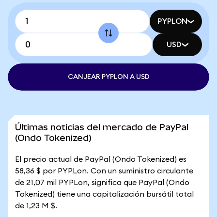
PYPLON
USD
CANJEAR PYPLON A USD
Últimas noticias del mercado de PayPal
(Ondo Tokenized)
El precio actual de PayPal (Ondo Tokenized) es
58,36 $ por PYPLon. Con un suministro circulante
de 21,07 mil PYPLon, significa que PayPal (Ondo
Tokenized) tiene una capitalización bursátil total
de 1,23 M $.