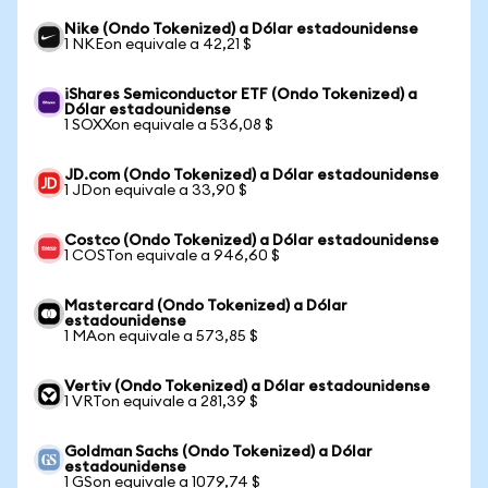
Nike (Ondo Tokenized) a Dólar estadounidense
1 NKEon equivale a 42,21 $
iShares Semiconductor ETF (Ondo Tokenized) a
Dólar estadounidense
1 SOXXon equivale a 536,08 $
JD.com (Ondo Tokenized) a Dólar estadounidense
1 JDon equivale a 33,90 $
Costco (Ondo Tokenized) a Dólar estadounidense
1 COSTon equivale a 946,60 $
Mastercard (Ondo Tokenized) a Dólar
estadounidense
1 MAon equivale a 573,85 $
Vertiv (Ondo Tokenized) a Dólar estadounidense
1 VRTon equivale a 281,39 $
Goldman Sachs (Ondo Tokenized) a Dólar
estadounidense
1 GSon equivale a 1079,74 $