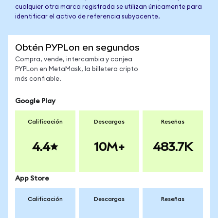
cualquier otra marca registrada se utilizan únicamente para
identificar el activo de referencia subyacente.
Obtén PYPLon en segundos
Compra, vende, intercambia y canjea
PYPLon en MetaMask, la billetera cripto
más confiable.
Google Play
Calificación
Descargas
Reseñas
4.4
10M+
483.7K
App Store
Calificación
Descargas
Reseñas