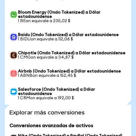
Bloom Energy (Ondo Tokenized) a Dólar
estadounidense
1 BEon equivale a 235,02 $
Baidu (Ondo Tokenized) a Dólar estadounidense
1 BIDUon equivale a 112,06 $
Chipotle (Ondo Tokenized) a Dólar estadounidense
1 CMGon equivale a 34,87 $
Airbnb (Ondo Tokenized) a Dólar estadounidense
1 ABNBon equivale a 152,45 $
Salesforce (Ondo Tokenized) a Dólar
estadounidense
1 CRMon equivale a 192,00 $
Explorar más conversiones
Conversiones avanzadas de activos