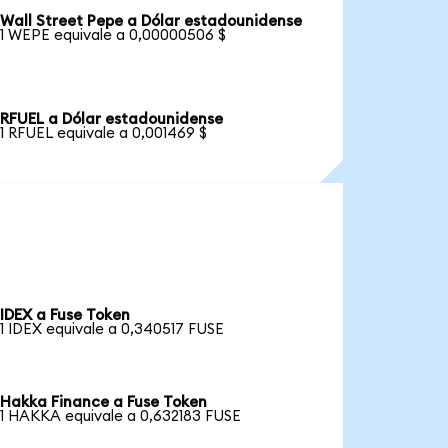
Wall Street Pepe a Dólar estadounidense
1 WEPE equivale a 0,00000506 $
RFUEL a Dólar estadounidense
1 RFUEL equivale a 0,001469 $
IDEX a Fuse Token
1 IDEX equivale a 0,340517 FUSE
Hakka Finance a Fuse Token
1 HAKKA equivale a 0,632183 FUSE