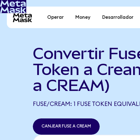
Operar
Money
Desarrollador
Convertir Fus
Token a Crea
a CREAM)
FUSE/CREAM: 1 FUSE TOKEN EQUIVAL
CANJEAR FUSE A CREAM