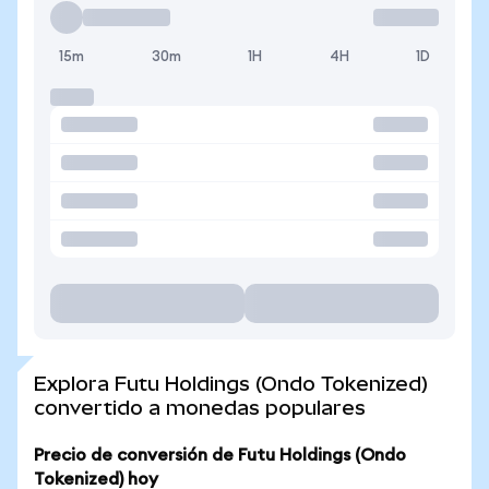
15m
30m
1H
4H
1D
Explora Futu Holdings (Ondo Tokenized)
convertido a monedas populares
Precio de conversión de Futu Holdings (Ondo
Tokenized) hoy