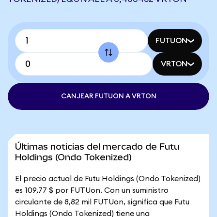
FUTUON
VRTON
CANJEAR FUTUON A VRTON
Últimas noticias del mercado de Futu
Holdings (Ondo Tokenized)
El precio actual de Futu Holdings (Ondo Tokenized)
es 109,77 $ por FUTUon. Con un suministro
circulante de 8,82 mil FUTUon, significa que Futu
Holdings (Ondo Tokenized) tiene una