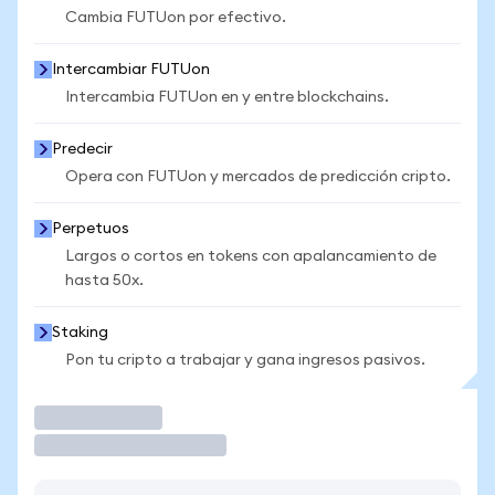
Cambia FUTUon por efectivo.
Intercambiar FUTUon
Intercambia FUTUon en y entre blockchains.
Predecir
Opera con FUTUon y mercados de predicción cripto.
Perpetuos
Largos o cortos en tokens con apalancamiento de
hasta 50x.
Staking
Pon tu cripto a trabajar y gana ingresos pasivos.
Operar