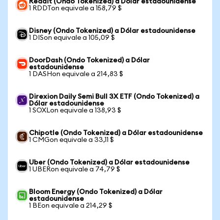
Reddit (Ondo Tokenized) a Dólar estadounidense
1 RDDTon equivale a 158,79 $
Disney (Ondo Tokenized) a Dólar estadounidense
1 DISon equivale a 105,09 $
DoorDash (Ondo Tokenized) a Dólar
estadounidense
1 DASHon equivale a 214,83 $
Direxion Daily Semi Bull 3X ETF (Ondo Tokenized) a
Dólar estadounidense
1 SOXLon equivale a 138,93 $
Chipotle (Ondo Tokenized) a Dólar estadounidense
1 CMGon equivale a 33,11 $
Uber (Ondo Tokenized) a Dólar estadounidense
1 UBERon equivale a 74,79 $
Bloom Energy (Ondo Tokenized) a Dólar
estadounidense
1 BEon equivale a 214,29 $