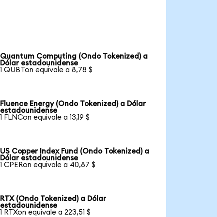
Quantum Computing (Ondo Tokenized) a
Dólar estadounidense
1 QUBTon equivale a 8,78 $
Fluence Energy (Ondo Tokenized) a Dólar
estadounidense
1 FLNCon equivale a 13,19 $
US Copper Index Fund (Ondo Tokenized) a
Dólar estadounidense
1 CPERon equivale a 40,87 $
RTX (Ondo Tokenized) a Dólar
estadounidense
1 RTXon equivale a 223,51 $