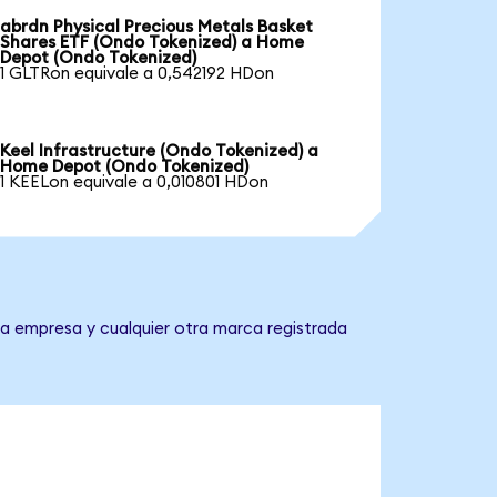
abrdn Physical Precious Metals Basket
Shares ETF (Ondo Tokenized) a Home
Depot (Ondo Tokenized)
1 GLTRon equivale a 0,542192 HDon
Keel Infrastructure (Ondo Tokenized) a
Home Depot (Ondo Tokenized)
1 KEELon equivale a 0,010801 HDon
a empresa y cualquier otra marca registrada