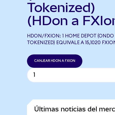
Tokenized)
(HDon a FXIo
HDON/FXION: 1 HOME DEPOT (ONDO
TOKENIZED) EQUIVALE A 15,1020 FXIO
CANJEAR HDON A FXION
Últimas noticias del me