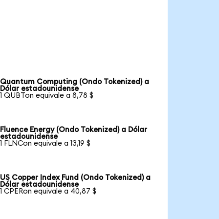
Quantum Computing (Ondo Tokenized) a
Dólar estadounidense
1 QUBTon equivale a 8,78 $
Fluence Energy (Ondo Tokenized) a Dólar
estadounidense
1 FLNCon equivale a 13,19 $
US Copper Index Fund (Ondo Tokenized) a
Dólar estadounidense
1 CPERon equivale a 40,87 $