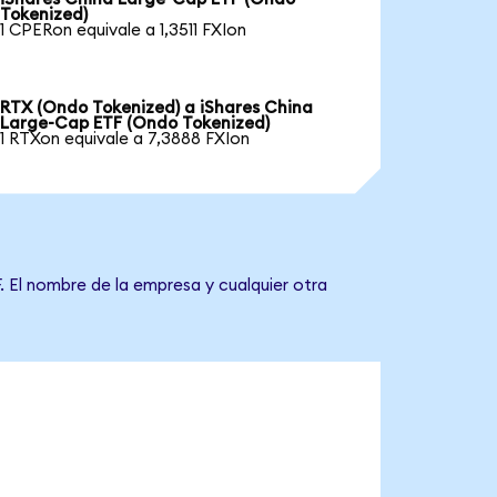
Tokenized)
1 CPERon equivale a 1,3511 FXIon
RTX (Ondo Tokenized) a iShares China
Large-Cap ETF (Ondo Tokenized)
1 RTXon equivale a 7,3888 FXIon
. El nombre de la empresa y cualquier otra