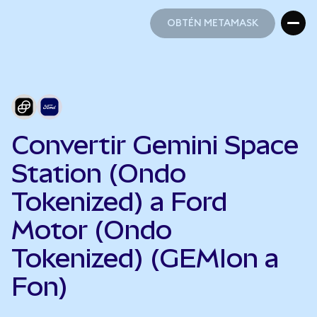
OBTÉN METAMASK
OBTÉN METAMASK
Convertir Gemini Space
Station (Ondo
Tokenized) a Ford
Motor (Ondo
Tokenized) (GEMIon a
Fon)