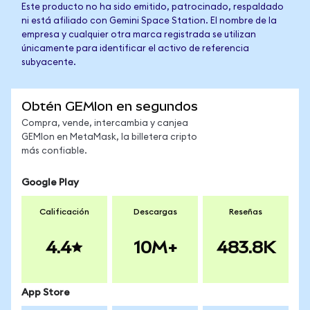
Este producto no ha sido emitido, patrocinado, respaldado
ni está afiliado con Gemini Space Station. El nombre de la
empresa y cualquier otra marca registrada se utilizan
únicamente para identificar el activo de referencia
subyacente.
Obtén GEMIon en segundos
Compra, vende, intercambia y canjea
GEMIon en MetaMask, la billetera cripto
más confiable.
Google Play
Calificación
Descargas
Reseñas
4.4
10M+
483.8K
App Store