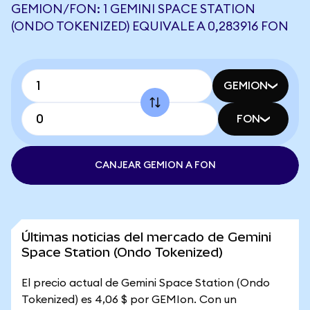
GEMION/FON: 1 GEMINI SPACE STATION
(ONDO TOKENIZED) EQUIVALE A 0,283916 FON
GEMION
FON
CANJEAR GEMION A FON
Últimas noticias del mercado de Gemini
Space Station (Ondo Tokenized)
El precio actual de Gemini Space Station (Ondo
Tokenized) es 4,06 $ por GEMIon. Con un