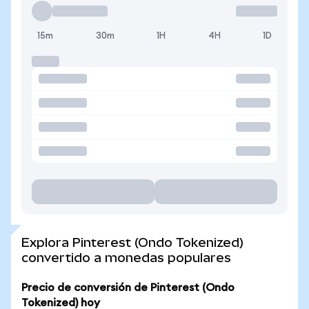
15m
30m
1H
4H
1D
Explora Pinterest (Ondo Tokenized)
convertido a monedas populares
Precio de conversión de Pinterest (Ondo
Tokenized) hoy