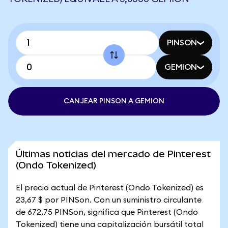
PINSON
GEMION
CANJEAR PINSON A GEMION
Últimas noticias del mercado de Pinterest
(Ondo Tokenized)
El precio actual de Pinterest (Ondo Tokenized) es
23,67 $ por PINSon. Con un suministro circulante
de 672,75 PINSon, significa que Pinterest (Ondo
Tokenized) tiene una capitalización bursátil total