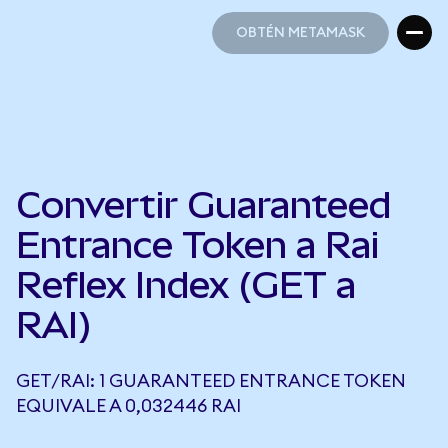
OBTÉN METAMASK
OBTÉN METAMASK
Convertir Guaranteed
Entrance Token a Rai
Reflex Index (GET a
RAI)
GET/RAI: 1 GUARANTEED ENTRANCE TOKEN
EQUIVALE A 0,032446 RAI