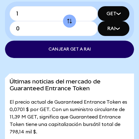
GET
RAI
CANJEAR GET A RAI
Últimas noticias del mercado de
Guaranteed Entrance Token
El precio actual de Guaranteed Entrance Token es
0,0701 $ por GET. Con un suministro circulante de
11,39 M GET, significa que Guaranteed Entrance
Token tiene una capitalización bursátil total de
798,14 mil $.