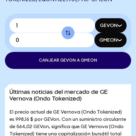
GEVON
GMEON
CANJEAR GEVON A GMEON
Últimas noticias del mercado de GE
Vernova (Ondo Tokenized)
El precio actual de GE Vernova (Ondo Tokenized)
es 998,16 $ por GEVon. Con un suministro circulante
de 564,02 GEVon, significa que GE Vernova (Ondo
Tokenized) tiene una capitalización bursátil total