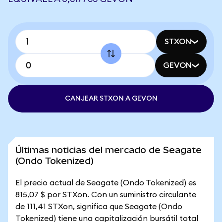
STXON
GEVON
CANJEAR STXON A GEVON
Últimas noticias del mercado de Seagate
(Ondo Tokenized)
El precio actual de Seagate (Ondo Tokenized) es
815,07 $ por STXon. Con un suministro circulante
de 111,41 STXon, significa que Seagate (Ondo
Tokenized) tiene una capitalización bursátil total