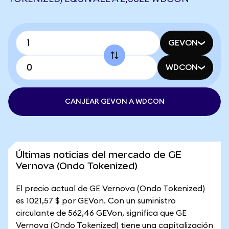
GEVON
WDCON
CANJEAR GEVON A WDCON
Últimas noticias del mercado de GE
Vernova (Ondo Tokenized)
El precio actual de GE Vernova (Ondo Tokenized)
es 1021,57 $ por GEVon. Con un suministro
circulante de 562,46 GEVon, significa que GE
Vernova (Ondo Tokenized) tiene una capitalización