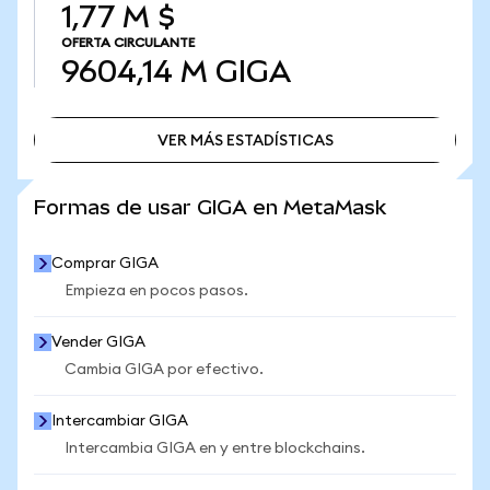
1,77 M $
OFERTA CIRCULANTE
9604,14 M
GIGA
VER MÁS ESTADÍSTICAS
VER MÁS ESTADÍSTICAS
Formas de usar GIGA en MetaMask
Comprar GIGA
Empieza en pocos pasos.
Vender GIGA
Cambia GIGA por efectivo.
Intercambiar GIGA
Intercambia GIGA en y entre blockchains.