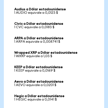
Audius a Dólar estadounidense
1 AUDIO equivale a 0,0123 $
Civic a Dólar estadounidense
1 CVC equivale a 0,0183 $
ARPA a Dólar estadounidense
1 ARPA equivale a 0,008741 $
Wrapped XRP a Dólar estadounidense
1 WXRP equivale a 1,03 $
KEEP a Dólar estadounidense
1 KEEP equivale a 0,0169 $
Aevo a Dólar estadounidense
1 AEVO equivale a 0,0201 $
Hegic a Dólar estadounidense
1 HEGIC equivale a 0,0141 $