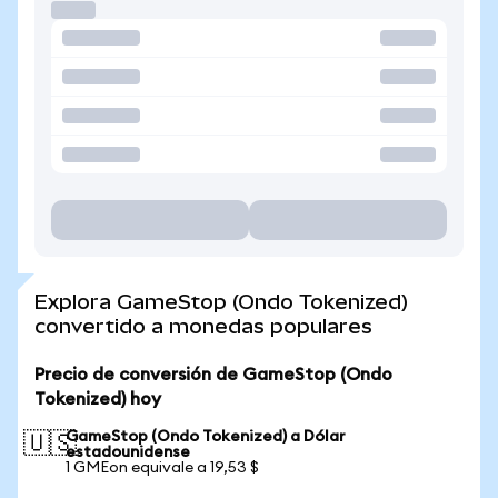
Explora GameStop (Ondo Tokenized)
convertido a monedas populares
Precio de conversión de GameStop (Ondo
Tokenized) hoy
GameStop (Ondo Tokenized) a Dólar
🇺🇸
estadounidense
1 GMEon equivale a 19,53 $