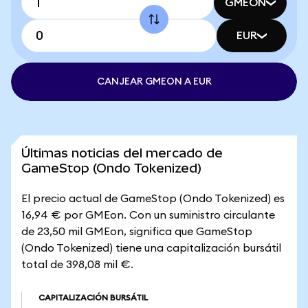
GMEON
EUR
CANJEAR GMEON A EUR
Últimas noticias del mercado de
GameStop (Ondo Tokenized)
El precio actual de GameStop (Ondo Tokenized) es
16,94 € por GMEon. Con un suministro circulante
de 23,50 mil GMEon, significa que GameStop
(Ondo Tokenized) tiene una capitalización bursátil
total de 398,08 mil €.
CAPITALIZACIÓN BURSÁTIL