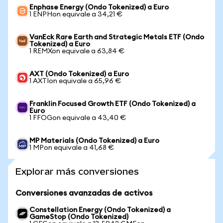
Enphase Energy (Ondo Tokenized) a Euro
1 ENPHon equivale a 34,21 €
VanEck Rare Earth and Strategic Metals ETF (Ondo
Tokenized) a Euro
1 REMXon equivale a 63,84 €
AXT (Ondo Tokenized) a Euro
1 AXTIon equivale a 65,96 €
Franklin Focused Growth ETF (Ondo Tokenized) a
Euro
1 FFOGon equivale a 43,40 €
MP Materials (Ondo Tokenized) a Euro
1 MPon equivale a 41,68 €
Explorar más conversiones
Conversiones avanzadas de activos
Constellation Energy (Ondo Tokenized) a
GameStop (Ondo Tokenized)