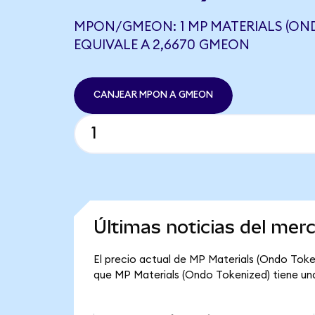
MPON/GMEON: 1 MP MATERIALS (ON
EQUIVALE A 2,6670 GMEON
CANJEAR MPON A GMEON
Últimas noticias del mer
El precio actual de MP Materials (Ondo Token
que MP Materials (Ondo Tokenized) tiene una 