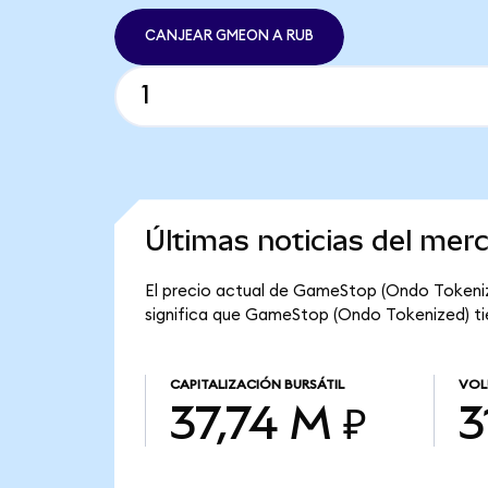
CANJEAR GMEON A RUB
Últimas noticias del me
El precio actual de GameStop (Ondo Tokeniz
significa que GameStop (Ondo Tokenized) tien
CAPITALIZACIÓN BURSÁTIL
VOL
37,74 M ₽
3