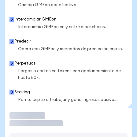
Cambia GMEon por efectivo.
Intercambiar GMEon
Intercambia GMEon en y entre blockchains.
Predecir
Opera con GMEon y mercados de predicción cripto.
Perpetuos
Largos o cortos en tokens con apalancamiento de
hasta 50x.
Staking
Pon tu cripto a trabajar y gana ingresos pasivos.
Operar