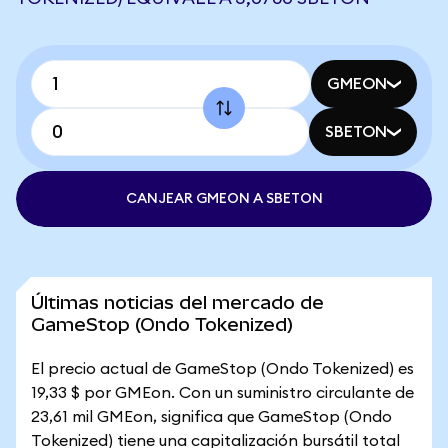
GMEON
SBETON
CANJEAR GMEON A SBETON
Últimas noticias del mercado de
GameStop (Ondo Tokenized)
El precio actual de GameStop (Ondo Tokenized) es
19,33 $ por GMEon. Con un suministro circulante de
23,61 mil GMEon, significa que GameStop (Ondo
Tokenized) tiene una capitalización bursátil total