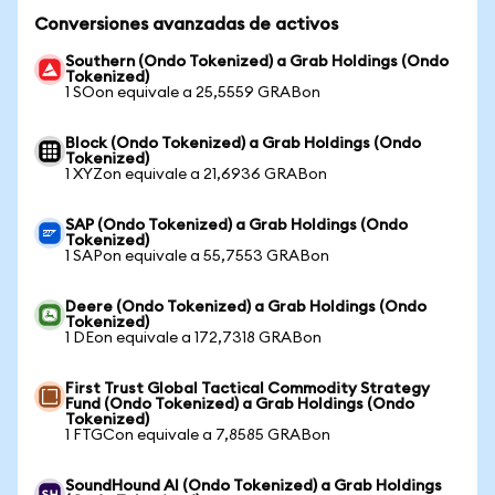
Conversiones avanzadas de activos
Southern (Ondo Tokenized) a Grab Holdings (Ondo
Tokenized)
1 SOon equivale a 25,5559 GRABon
Block (Ondo Tokenized) a Grab Holdings (Ondo
Tokenized)
1 XYZon equivale a 21,6936 GRABon
SAP (Ondo Tokenized) a Grab Holdings (Ondo
Tokenized)
1 SAPon equivale a 55,7553 GRABon
Deere (Ondo Tokenized) a Grab Holdings (Ondo
Tokenized)
1 DEon equivale a 172,7318 GRABon
First Trust Global Tactical Commodity Strategy
Fund (Ondo Tokenized) a Grab Holdings (Ondo
Tokenized)
1 FTGCon equivale a 7,8585 GRABon
SoundHound AI (Ondo Tokenized) a Grab Holdings