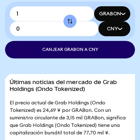
GRABON
CNY
CANJEAR GRABON A CNY
Últimas noticias del mercado de Grab
Holdings (Ondo Tokenized)
El precio actual de Grab Holdings (Ondo
Tokenized) es 24,69 ¥ por GRABon. Con un
suministro circulante de 3,15 mil GRABon, significa
que Grab Holdings (Ondo Tokenized) tiene una
capitalización bursátil total de 77,70 mil ¥.