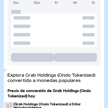
15m
30m
1H
4H
1D
Explora Grab Holdings (Ondo Tokenized)
convertido a monedas populares
Precio de conversión de Grab Holdings (Ondo
Tokenized) hoy
Grab Holdings (Ondo Tokenized) a Dólar
🇺🇸
estadounidense