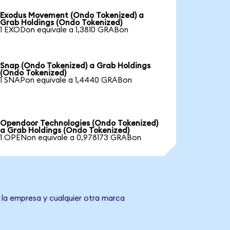
Exodus Movement (Ondo Tokenized) a
Grab Holdings (Ondo Tokenized)
1 EXODon equivale a 1,3810 GRABon
Snap (Ondo Tokenized) a Grab Holdings
(Ondo Tokenized)
1 SNAPon equivale a 1,4440 GRABon
Opendoor Technologies (Ondo Tokenized)
a Grab Holdings (Ondo Tokenized)
1 OPENon equivale a 0,978173 GRABon
 la empresa y cualquier otra marca