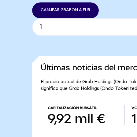
CANJEAR GRABON A EUR
Últimas noticias del mer
El precio actual de Grab Holdings (Ondo Tok
significa que Grab Holdings (Ondo Tokenized) 
CAPITALIZACIÓN BURSÁTIL
VO
9,92 mil €