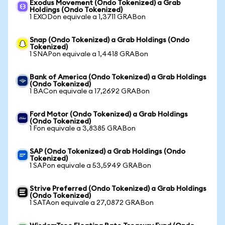
Exodus Movement (Ondo Tokenized) a Grab
Holdings (Ondo Tokenized)
1 EXODon equivale a 1,3711 GRABon
Snap (Ondo Tokenized) a Grab Holdings (Ondo
Tokenized)
1 SNAPon equivale a 1,4418 GRABon
Bank of America (Ondo Tokenized) a Grab Holdings
(Ondo Tokenized)
1 BACon equivale a 17,2692 GRABon
Ford Motor (Ondo Tokenized) a Grab Holdings
(Ondo Tokenized)
1 Fon equivale a 3,8385 GRABon
SAP (Ondo Tokenized) a Grab Holdings (Ondo
Tokenized)
1 SAPon equivale a 53,5949 GRABon
Strive Preferred (Ondo Tokenized) a Grab Holdings
(Ondo Tokenized)
1 SATAon equivale a 27,0872 GRABon