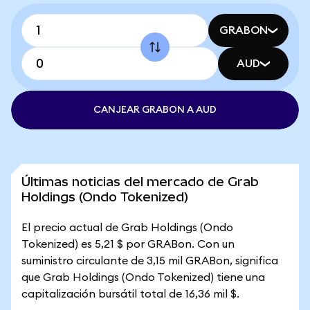
GRABON
AUD
CANJEAR GRABON A AUD
Últimas noticias del mercado de Grab
Holdings (Ondo Tokenized)
El precio actual de Grab Holdings (Ondo
Tokenized) es 5,21 $ por GRABon. Con un
suministro circulante de 3,15 mil GRABon, significa
que Grab Holdings (Ondo Tokenized) tiene una
capitalización bursátil total de 16,36 mil $.