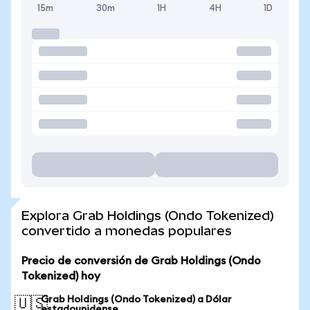
15m
30m
1H
4H
1D
Explora Grab Holdings (Ondo Tokenized)
convertido a monedas populares
Precio de conversión de Grab Holdings (Ondo
Tokenized) hoy
Grab Holdings (Ondo Tokenized) a Dólar
🇺🇸
estadounidense