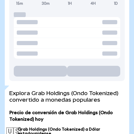
15m
30m
1H
4H
1D
Explora Grab Holdings (Ondo Tokenized)
convertido a monedas populares
Precio de conversión de Grab Holdings (Ondo
Tokenized) hoy
Grab Holdings (Ondo Tokenized) a Dólar
🇺🇸
estadounidense