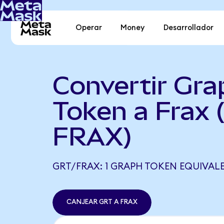
Operar
Money
Desarrollador
Convertir Gra
Token a Frax 
FRAX)
GRT/FRAX: 1 GRAPH TOKEN EQUIVALE 
CANJEAR GRT A FRAX