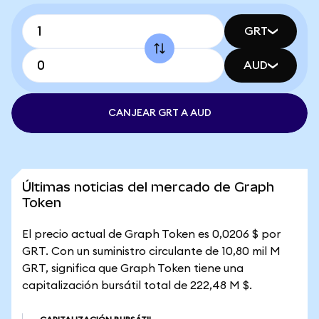
GRT
AUD
CANJEAR GRT A AUD
Últimas noticias del mercado de Graph
Token
El precio actual de Graph Token es 0,0206 $ por
GRT. Con un suministro circulante de 10,80 mil M
GRT, significa que Graph Token tiene una
capitalización bursátil total de 222,48 M $.