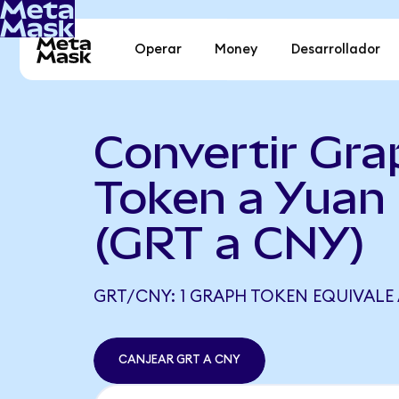
Operar
Money
Desarrollador
Convertir Gra
Token a Yuan 
(GRT a CNY)
GRT/CNY: 1 GRAPH TOKEN EQUIVALE 
CANJEAR GRT A CNY