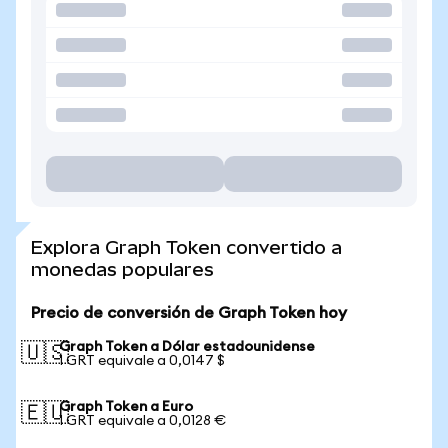
Explora Graph Token convertido a
monedas populares
Precio de conversión de Graph Token hoy
Graph Token a Dólar estadounidense
🇺🇸
1 GRT equivale a 0,0147 $
Graph Token a Euro
🇪🇺
1 GRT equivale a 0,0128 €