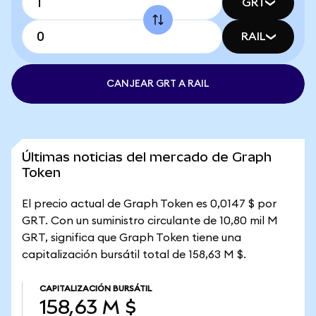
GRT
RAIL
CANJEAR GRT A RAIL
Últimas noticias del mercado de Graph
Token
El precio actual de Graph Token es 0,0147 $ por
GRT. Con un suministro circulante de 10,80 mil M
GRT, significa que Graph Token tiene una
capitalización bursátil total de 158,63 M $.
CAPITALIZACIÓN BURSÁTIL
158,63 M $