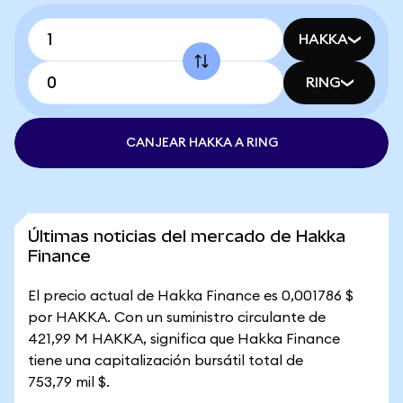
HAKKA
RING
CANJEAR HAKKA A RING
Últimas noticias del mercado de Hakka
Finance
El precio actual de Hakka Finance es 0,001786 $
por HAKKA. Con un suministro circulante de
421,99 M HAKKA, significa que Hakka Finance
tiene una capitalización bursátil total de
753,79 mil $.