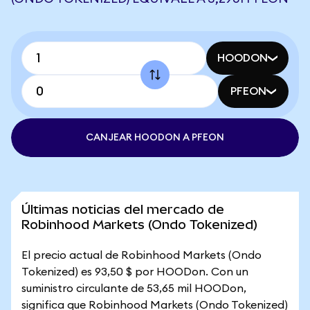
HOODON
PFEON
CANJEAR HOODON A PFEON
Últimas noticias del mercado de
Robinhood Markets (Ondo Tokenized)
El precio actual de Robinhood Markets (Ondo
Tokenized) es 93,50 $ por HOODon. Con un
suministro circulante de 53,65 mil HOODon,
significa que Robinhood Markets (Ondo Tokenized)