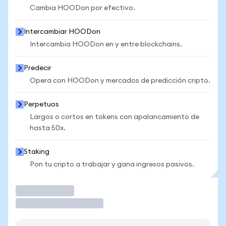
Cambia HOODon por efectivo.
Intercambiar HOODon
Intercambia HOODon en y entre blockchains.
Predecir
Opera con HOODon y mercados de predicción cripto.
Perpetuos
Largos o cortos en tokens con apalancamiento de
hasta 50x.
Staking
Pon tu cripto a trabajar y gana ingresos pasivos.
Operar