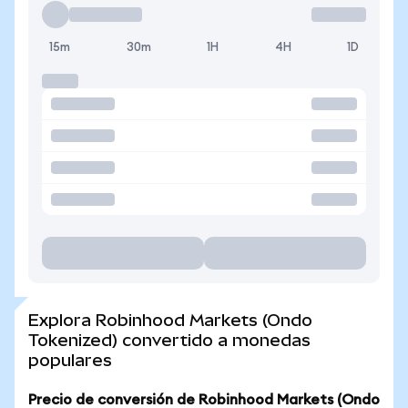
15m
30m
1H
4H
1D
Explora Robinhood Markets (Ondo
Tokenized) convertido a monedas
populares
Precio de conversión de Robinhood Markets (Ondo