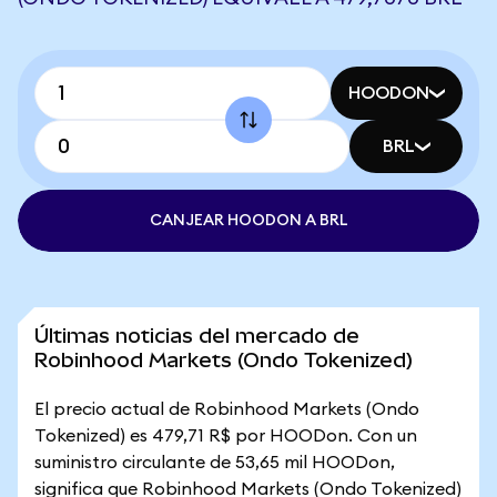
HOODON
BRL
CANJEAR HOODON A BRL
Últimas noticias del mercado de
Robinhood Markets (Ondo Tokenized)
El precio actual de Robinhood Markets (Ondo
Tokenized) es 479,71 R$ por HOODon. Con un
suministro circulante de 53,65 mil HOODon,
significa que Robinhood Markets (Ondo Tokenized)