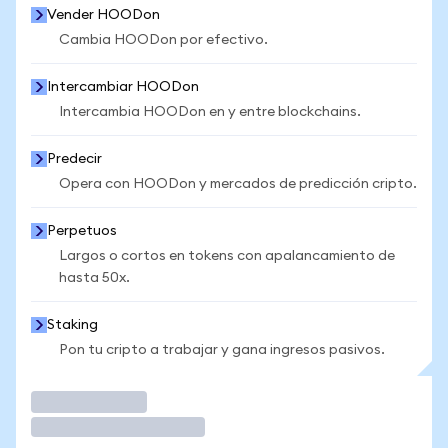
Vender HOODon
Cambia HOODon por efectivo.
Intercambiar HOODon
Intercambia HOODon en y entre blockchains.
Predecir
Opera con HOODon y mercados de predicción cripto.
Perpetuos
Largos o cortos en tokens con apalancamiento de
hasta 50x.
Staking
Pon tu cripto a trabajar y gana ingresos pasivos.
Operar