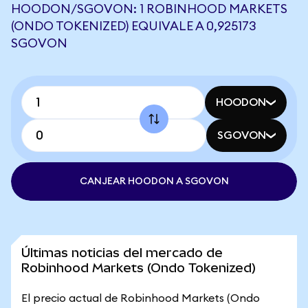
HOODON/SGOVON: 1 ROBINHOOD MARKETS
(ONDO TOKENIZED) EQUIVALE A 0,925173
SGOVON
HOODON
SGOVON
CANJEAR HOODON A SGOVON
Últimas noticias del mercado de
Robinhood Markets (Ondo Tokenized)
El precio actual de Robinhood Markets (Ondo