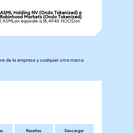
ASML Holding NV (Ondo Tokenized) a
Robinhood Markets (Ondo Tokenized)
1 ASMLon equivale a 18,4945 HOODon
re de la empresa y cualquier otra marca
as
Reseñas
Descargar