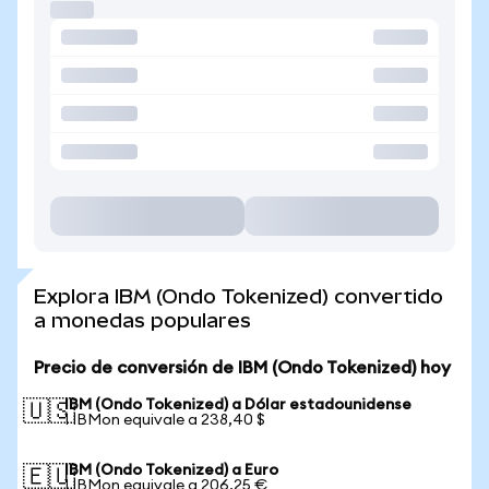
Explora IBM (Ondo Tokenized) convertido
a monedas populares
Precio de conversión de IBM (Ondo Tokenized) hoy
IBM (Ondo Tokenized) a Dólar estadounidense
🇺🇸
1 IBMon equivale a 238,40 $
IBM (Ondo Tokenized) a Euro
🇪🇺
1 IBMon equivale a 206,25 €