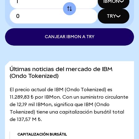
IBMON
TRY
CANJEAR IBMON A TRY
Últimas noticias del mercado de IBM
(Ondo Tokenized)
El precio actual de IBM (Ondo Tokenized) es
11.289,83 ₺ por IBMon. Con un suministro circulante
de 12,19 mil IBMon, significa que IBM (Ondo
Tokenized) tiene una capitalización bursátil total
de 137,57 M ₺.
CAPITALIZACIÓN BURSÁTIL