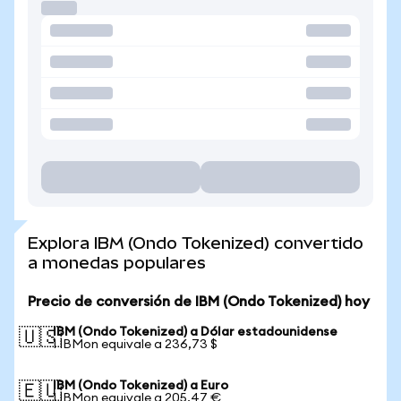
Explora IBM (Ondo Tokenized) convertido
a monedas populares
Precio de conversión de IBM (Ondo Tokenized) hoy
IBM (Ondo Tokenized) a Dólar estadounidense
🇺🇸
1 IBMon equivale a 236,73 $
IBM (Ondo Tokenized) a Euro
🇪🇺
1 IBMon equivale a 205,47 €