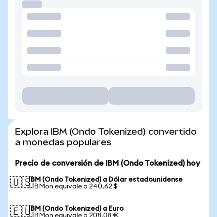
Explora IBM (Ondo Tokenized) convertido
a monedas populares
Precio de conversión de IBM (Ondo Tokenized) hoy
IBM (Ondo Tokenized) a Dólar estadounidense
🇺🇸
1 IBMon equivale a 240,62 $
IBM (Ondo Tokenized) a Euro
🇪🇺
1 IBMon equivale a 208,08 €