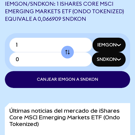
IEMGON/SNDKON: 1 ISHARES CORE MSCI
EMERGING MARKETS ETF (ONDO TOKENIZED)
EQUIVALE A 0,066909 SNDKON
IEMGON
SNDKON
CANJEAR IEMGON A SNDKON
Últimas noticias del mercado de iShares
Core MSCI Emerging Markets ETF (Ondo
Tokenized)