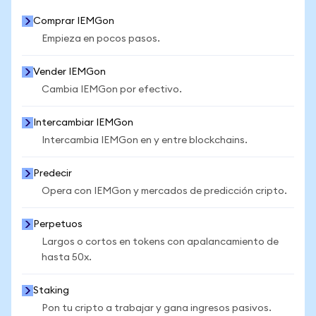
Comprar IEMGon
Empieza en pocos pasos.
Vender IEMGon
Cambia IEMGon por efectivo.
Intercambiar IEMGon
Intercambia IEMGon en y entre blockchains.
Predecir
Opera con IEMGon y mercados de predicción cripto.
Perpetuos
Largos o cortos en tokens con apalancamiento de
hasta 50x.
Staking
Pon tu cripto a trabajar y gana ingresos pasivos.