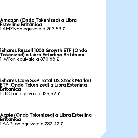
Amazon (Ondo Tokenized) a Libra
Esterlina Británica
1 AMZNon equivale a 203,53 £
iShares Russell 1000 Growth ETF (Ondo
Tokenized) a Libra Esterlina Británica
1 IWFon equivale a 370,88 £
iShares Core S&P Total US Stock Market
ETF (Ondo Tokenized) a Libra Esterlina
Británica
1 ITOTon equivale a 125,59 £
Apple (Ondo Tokenized) a Libra Esterlina
Británica
1 AAPLon equivale a 232,42 £