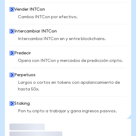
Vender INTCon
Cambia INTCon por efectivo.
Intercambiar INTCon
Intercambia INTCon en y entre blockchains.
Predecir
Opera con INTCon y mercados de predicción cripto.
Perpetuos
Largos o cortos en tokens con apalancamiento de
hasta 50x.
Staking
Pon tu cripto a trabajar y gana ingresos pasivos.
Operar