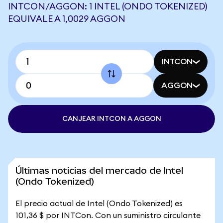
INTCON/AGGON: 1 INTEL (ONDO TOKENIZED)
EQUIVALE A 1,0029 AGGON
INTCON
AGGON
CANJEAR INTCON A AGGON
Últimas noticias del mercado de Intel
(Ondo Tokenized)
El precio actual de Intel (Ondo Tokenized) es
101,36 $ por INTCon. Con un suministro circulante