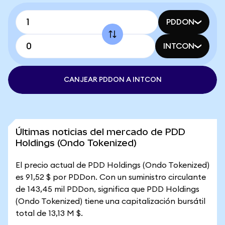
PDDON
INTCON
CANJEAR PDDON A INTCON
Últimas noticias del mercado de PDD
Holdings (Ondo Tokenized)
El precio actual de PDD Holdings (Ondo Tokenized)
es 91,52 $ por PDDon. Con un suministro circulante
de 143,45 mil PDDon, significa que PDD Holdings
(Ondo Tokenized) tiene una capitalización bursátil
total de 13,13 M $.