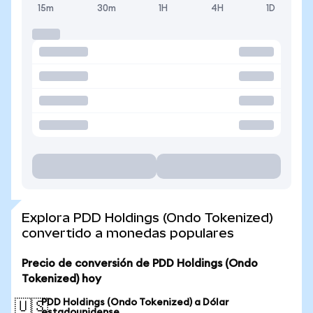
15m
30m
1H
4H
1D
Explora PDD Holdings (Ondo Tokenized)
convertido a monedas populares
Precio de conversión de PDD Holdings (Ondo
Tokenized) hoy
PDD Holdings (Ondo Tokenized) a Dólar
🇺🇸
estadounidense