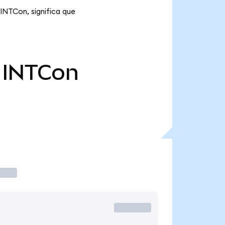
 INTCon, significa que
INTCon