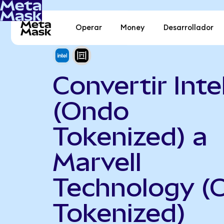
Operar
Money
Desarrollador
Convertir Inte
(Ondo
Tokenized) a
Marvell
Technology (
Tokenized)