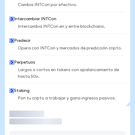
Cambia INTCon por efectivo.
Intercambiar INTCon
Intercambia INTCon en y entre blockchains.
Predecir
Opera con INTCon y mercados de predicción cripto.
Perpetuos
Largos o cortos en tokens con apalancamiento de
hasta 50x.
Staking
Pon tu cripto a trabajar y gana ingresos pasivos.
Operar