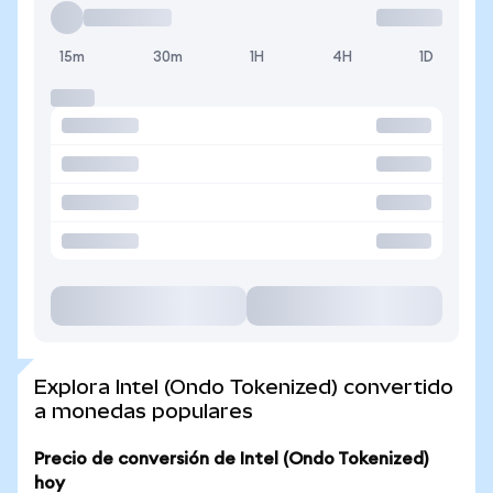
15m
30m
1H
4H
1D
Explora Intel (Ondo Tokenized) convertido
a monedas populares
Precio de conversión de Intel (Ondo Tokenized)
hoy