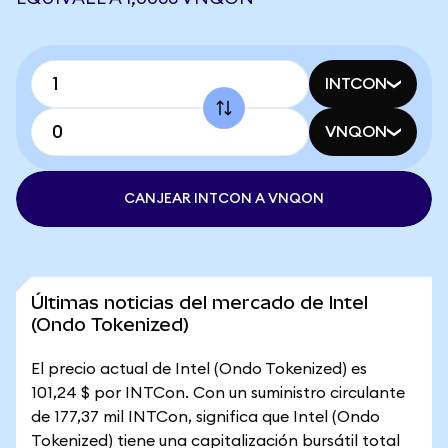
INTCON
VNQON
CANJEAR INTCON A VNQON
Últimas noticias del mercado de Intel
(Ondo Tokenized)
El precio actual de Intel (Ondo Tokenized) es
101,24 $ por INTCon. Con un suministro circulante
de 177,37 mil INTCon, significa que Intel (Ondo
Tokenized) tiene una capitalización bursátil total