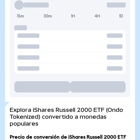
15m
30m
1H
4H
1D
Explora iShares Russell 2000 ETF (Ondo
Tokenized) convertido a monedas
populares
Precio de conversión de iShares Russell 2000 ETF