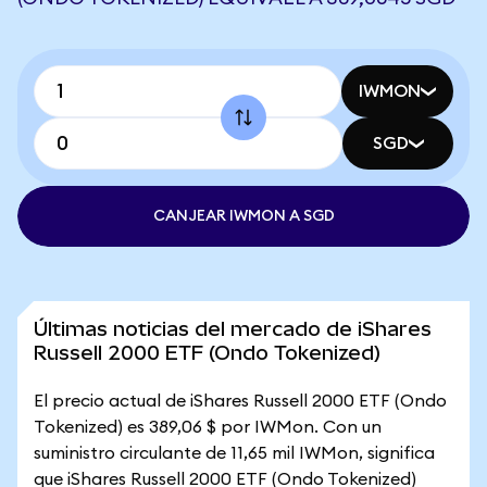
IWMON
SGD
CANJEAR IWMON A SGD
Últimas noticias del mercado de iShares
Russell 2000 ETF (Ondo Tokenized)
El precio actual de iShares Russell 2000 ETF (Ondo
Tokenized) es 389,06 $ por IWMon. Con un
suministro circulante de 11,65 mil IWMon, significa
que iShares Russell 2000 ETF (Ondo Tokenized)