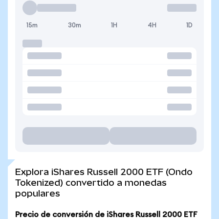
15m
30m
1H
4H
1D
Explora iShares Russell 2000 ETF (Ondo
Tokenized) convertido a monedas
populares
Precio de conversión de iShares Russell 2000 ETF