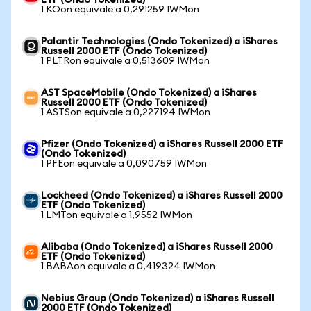
ETF (Ondo Tokenized)
1 KOon equivale a 0,291259 IWMon
Palantir Technologies (Ondo Tokenized) a iShares
Russell 2000 ETF (Ondo Tokenized)
1 PLTRon equivale a 0,513609 IWMon
AST SpaceMobile (Ondo Tokenized) a iShares
Russell 2000 ETF (Ondo Tokenized)
1 ASTSon equivale a 0,227194 IWMon
Pfizer (Ondo Tokenized) a iShares Russell 2000 ETF
(Ondo Tokenized)
1 PFEon equivale a 0,090759 IWMon
Lockheed (Ondo Tokenized) a iShares Russell 2000
ETF (Ondo Tokenized)
1 LMTon equivale a 1,9552 IWMon
Alibaba (Ondo Tokenized) a iShares Russell 2000
ETF (Ondo Tokenized)
1 BABAon equivale a 0,419324 IWMon
Nebius Group (Ondo Tokenized) a iShares Russell
2000 ETF (Ondo Tokenized)