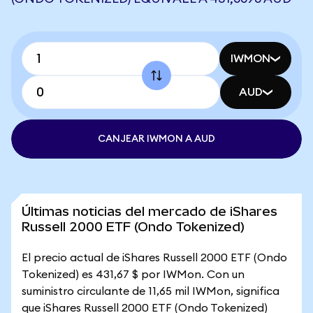
IWMON
AUD
CANJEAR IWMON A AUD
Últimas noticias del mercado de iShares
Russell 2000 ETF (Ondo Tokenized)
El precio actual de iShares Russell 2000 ETF (Ondo
Tokenized) es 431,67 $ por IWMon. Con un
suministro circulante de 11,65 mil IWMon, significa
que iShares Russell 2000 ETF (Ondo Tokenized)