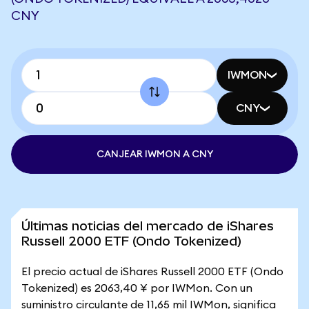
CNY
IWMON
CNY
CANJEAR IWMON A CNY
Últimas noticias del mercado de iShares
Russell 2000 ETF (Ondo Tokenized)
El precio actual de iShares Russell 2000 ETF (Ondo
Tokenized) es 2063,40 ¥ por IWMon. Con un
suministro circulante de 11,65 mil IWMon, significa